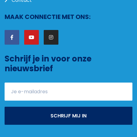
Contact
MAAK CONNECTIE MET ONS:
Schrijf je in voor onze
nieuwsbrief
SCHRIJF MIJ IN