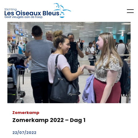
Zomerkamp
Zomerkamp 2022 – Dag 1
22/07/2022