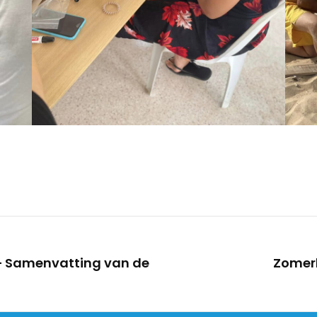
 Samenvatting van de
Zomer