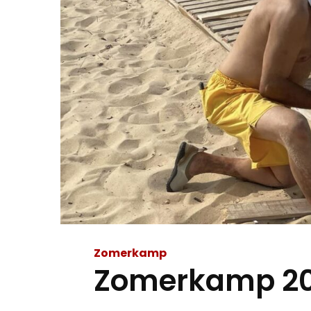
Zomerkamp
Zomerkamp 20