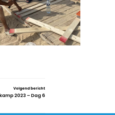
Volgend bericht
kamp 2023 – Dag 6