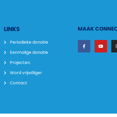
LINKS
MAAK CONNECT
Periodieke donatie
Eenmalige donatie
Projecten
Word vrijwilliger
Contact