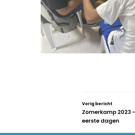
Vorig bericht
Zomerkamp 2023 –
eerste dagen