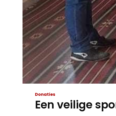
Donaties
Een veilige spo