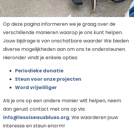
Op deze pagina informeren we je graag over de
verschillende manieren waarop je ons kunt helpen.
Jouw bijdrage is van onschatbare waarde! We bieden
diverse mogelijkheden aan om ons te ondersteunen.
Hieronder vindt je enkele opties:
Periodieke donatie
Steun voor onze projecten
Word vrijwilliger
Als je ons op een andere manier wilt helpen, neem
dan gerust contact met ons op via
info@lesoiseauxblues.org
. We waarderen jouw
interesse en steun enorm!