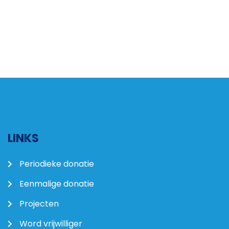
LINKS
Periodieke donatie
Eenmalige donatie
Projecten
Word vrijwilliger