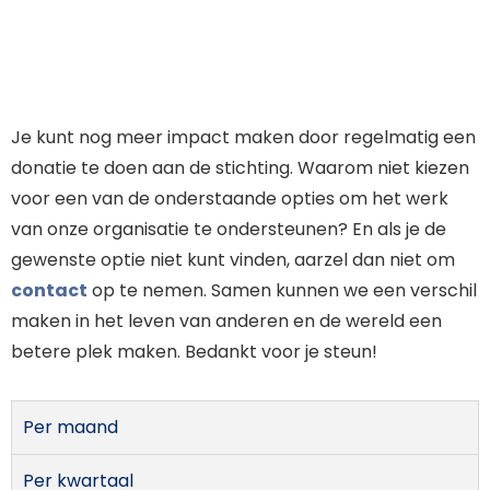
Je kunt nog meer impact maken door regelmatig een
donatie te doen aan de stichting. Waarom niet kiezen
voor een van de onderstaande opties om het werk
van onze organisatie te ondersteunen? En als je de
gewenste optie niet kunt vinden, aarzel dan niet om
contact
op te nemen. Samen kunnen we een verschil
maken in het leven van anderen en de wereld een
betere plek maken. Bedankt voor je steun!
Per maand
Per kwartaal