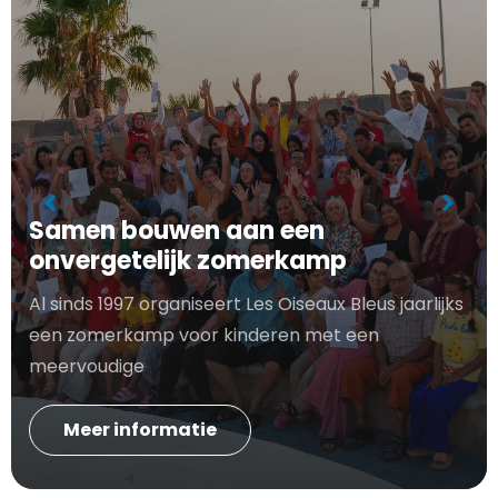
Samen bouwen aan een
onvergetelijk zomerkamp
Al sinds 1997 organiseert Les Oiseaux Bleus jaarlijks
een zomerkamp voor kinderen met een
meervoudige
Meer informatie