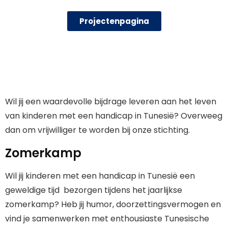
Projectenpagina
Wil jij een waardevolle bijdrage leveren aan het leven
van kinderen met een handicap in Tunesië? Overweeg
dan om vrijwilliger te worden bij onze stichting.
Zomerkamp
Wil jij kinderen met een handicap in Tunesië een
geweldige tijd bezorgen tijdens het jaarlijkse
zomerkamp? Heb jij humor, doorzettingsvermogen en
vind je samenwerken met enthousiaste Tunesische