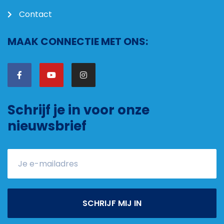
Contact
MAAK CONNECTIE MET ONS:
Schrijf je in voor onze
nieuwsbrief
SCHRIJF MIJ IN