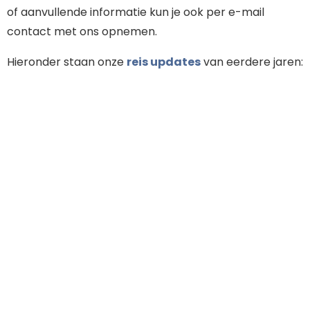
of aanvullende informatie kun je ook per e-mail
contact met ons opnemen.
Hieronder staan onze
reis updates
van eerdere jaren: