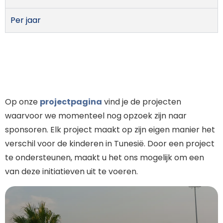
Per jaar
Op onze
projectpagina
vind je de projecten
waarvoor we momenteel nog opzoek zijn naar
sponsoren.
Elk project maakt op zijn eigen manier het
verschil voor de kinderen in Tunesië. Door een project
te ondersteunen, maakt u het ons mogelijk om een
van deze initiatieven uit te voeren.