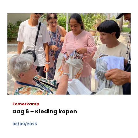
Zomerkamp
Dag 6 – Kleding kopen
03/09/2025