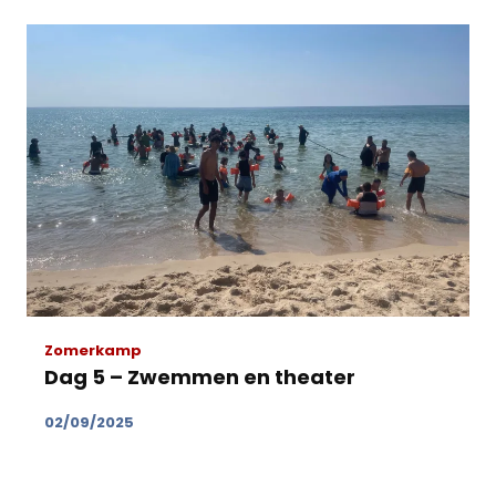
Zomerkamp
Dag 5 – Zwemmen en theater
02/09/2025