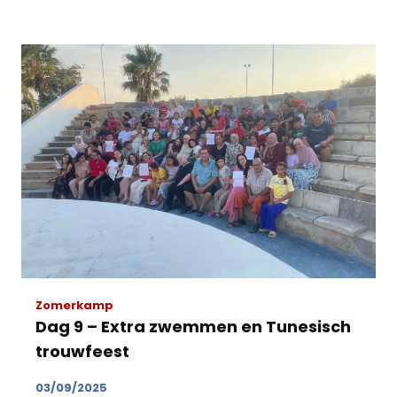
Zomerkamp
Dag 9 – Extra zwemmen en Tunesisch
trouwfeest
03/09/2025