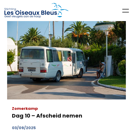
Zomerkamp
Dag 10 – Afscheid nemen
03/09/2025