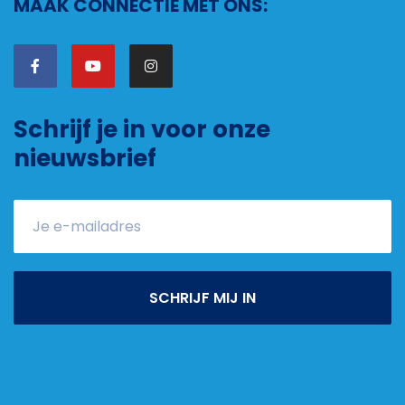
MAAK CONNECTIE MET ONS:
Schrijf je in voor onze
nieuwsbrief
SCHRIJF MIJ IN