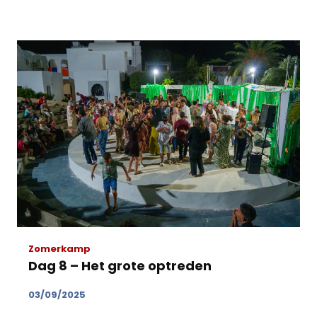
Zomerkamp
Dag 8 – Het grote optreden
03/09/2025