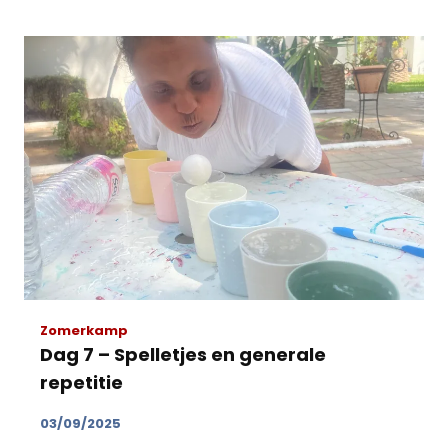
Zomerkamp
Dag 7 – Spelletjes en generale
repetitie
03/09/2025