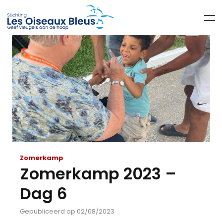
Zomerkamp
Zomerkamp 2023 –
Dag 6
Gepubliceerd op 02/08/2023