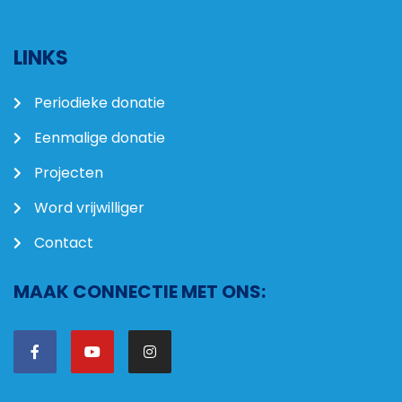
LINKS
Periodieke donatie
Eenmalige donatie
Projecten
Word vrijwilliger
Contact
MAAK CONNECTIE MET ONS: