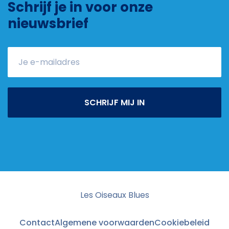
Schrijf je in voor onze
nieuwsbrief
SCHRIJF MIJ IN
Les Oiseaux Blues
Contact
Algemene voorwaarden
Cookiebeleid