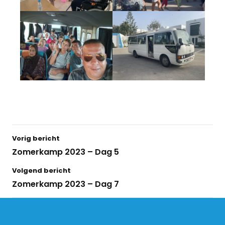
Vorig bericht
Zomerkamp 2023 – Dag 5
Volgend bericht
Zomerkamp 2023 – Dag 7