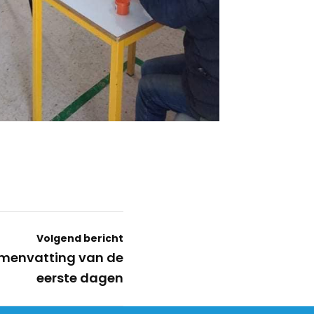
Volgend bericht
menvatting van de
eerste dagen