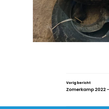
Vorig bericht
Zomerkamp 2022 –