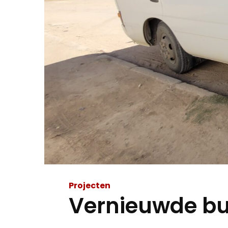
Projecten
Vernieuwde bu