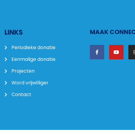
LINKS
MAAK CONNECT
Periodieke donatie
Eenmalige donatie
Projecten
Word vrijwilliger
Contact