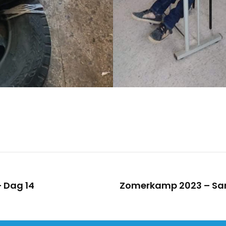
 Dag 14
Zomerkamp 2023 – Sa