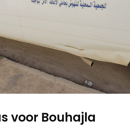
s voor Bouhajla