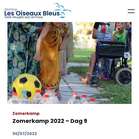
Zomerkamp
Zomerkamp 2022 – Dag 9
30/07/2022