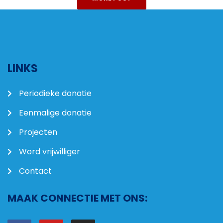
LINKS
Periodieke donatie
Eenmalige donatie
Projecten
Word vrijwilliger
Contact
MAAK CONNECTIE MET ONS: