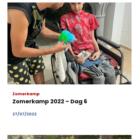
Zomerkamp
Zomerkamp 2022 – Dag 6
27/07/2022