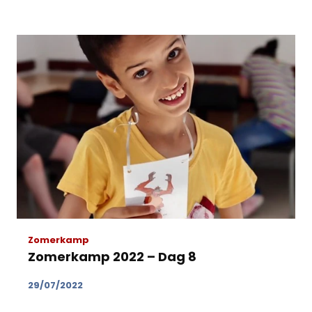
Zomerkamp
Zomerkamp 2022 – Dag 8
29/07/2022