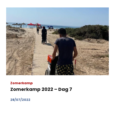
Zomerkamp
Zomerkamp 2022 – Dag 7
28/07/2022