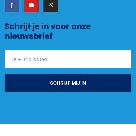
Schrijf je in voor onze
nieuwsbrief
SCHRIJF MIJ IN