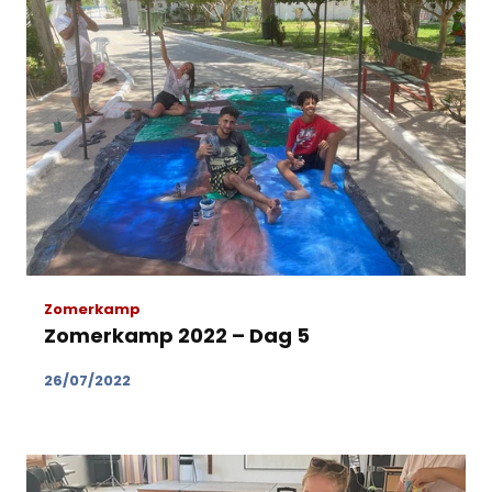
Zomerkamp
Zomerkamp 2022 – Dag 5
26/07/2022