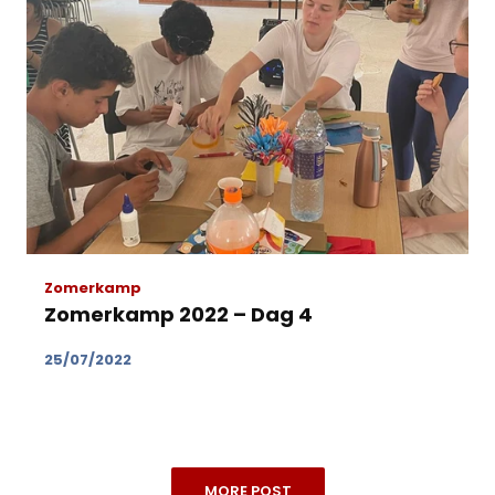
Zomerkamp
Zomerkamp 2022 – Dag 4
25/07/2022
MORE POST