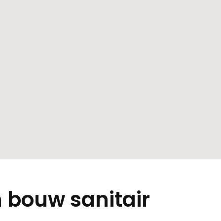
 bouw sanitair