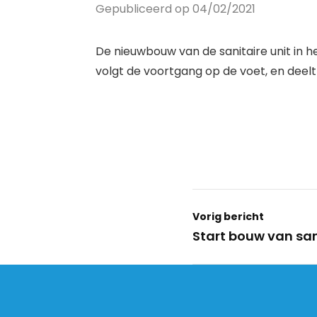
Gepubliceerd op 04/02/2021
De nieuwbouw van de sanitaire unit in 
volgt de voortgang op de voet, en deel
Vorig bericht
Start bouw van san