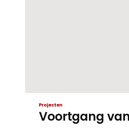
Projecten
Voortgang van