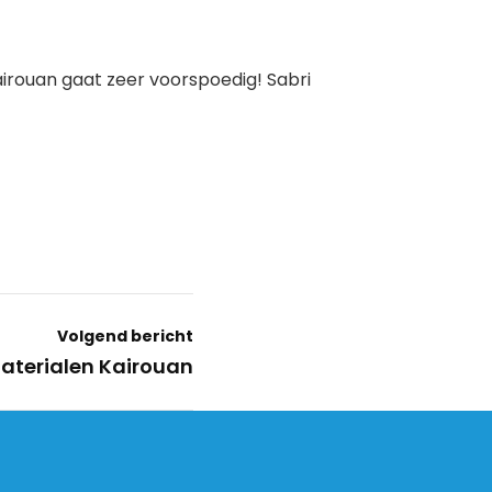
irouan gaat zeer voorspoedig! Sabri
Volgend bericht
aterialen Kairouan