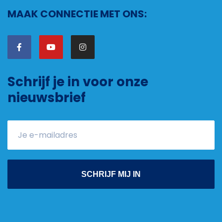
MAAK CONNECTIE MET ONS:
Schrijf je in voor onze
nieuwsbrief
SCHRIJF MIJ IN