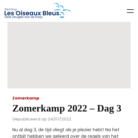
Zomerkamp
Zomerkamp 2022 – Dag 3
Gepubliceerd op 24/07/2022
Nu al dag 3, de tijd vliegt als je plezier hebt! Na het
ontbijt hebben we geleerd over de regels van het