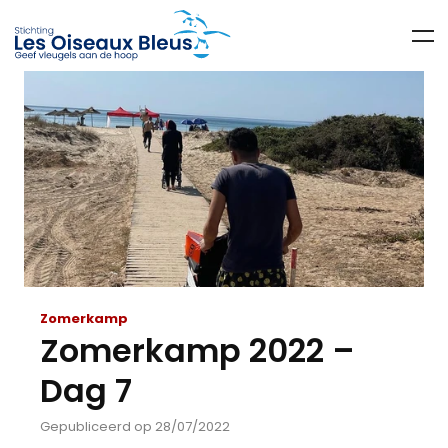
Zomerkamp
Zomerkamp 2022 –
Dag 7
Gepubliceerd op 28/07/2022