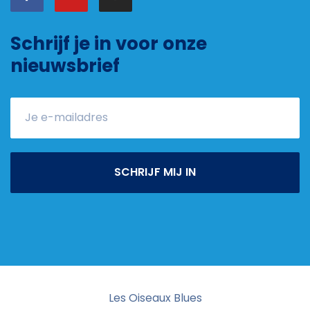
Schrijf je in voor onze
nieuwsbrief
SCHRIJF MIJ IN
Les Oiseaux Blues