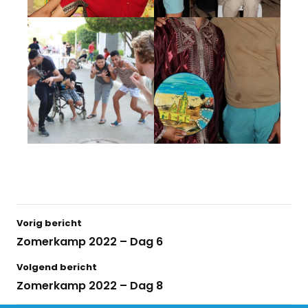
Vorig bericht
Zomerkamp 2022 – Dag 6
Volgend bericht
Zomerkamp 2022 – Dag 8