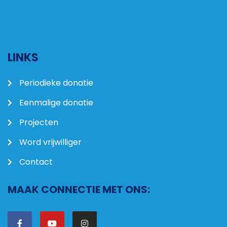
LINKS
Periodieke donatie
Eenmalige donatie
Projecten
Word vrijwilliger
Contact
MAAK CONNECTIE MET ONS: