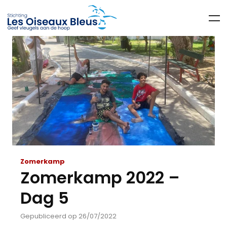
Zomerkamp
Zomerkamp 2022 –
Dag 5
Gepubliceerd op 26/07/2022