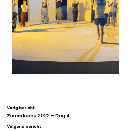
Vorig bericht
Zomerkamp 2022 – Dag 4
Volgend bericht