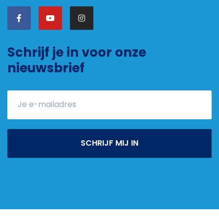
Schrijf je in voor onze
nieuwsbrief
SCHRIJF MIJ IN