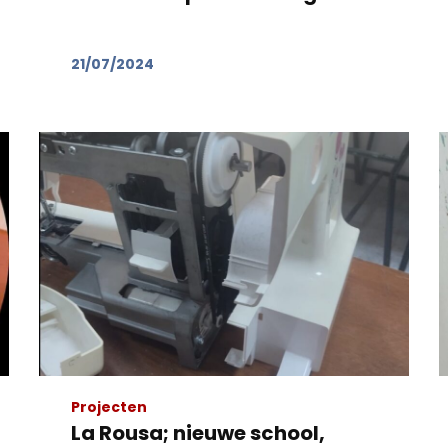
21/07/2024
Projecten
La Rousa; nieuwe school,