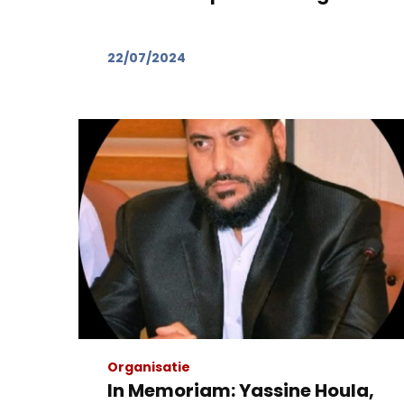
22/07/2024
Organisatie
In Memoriam: Yassine Houla,