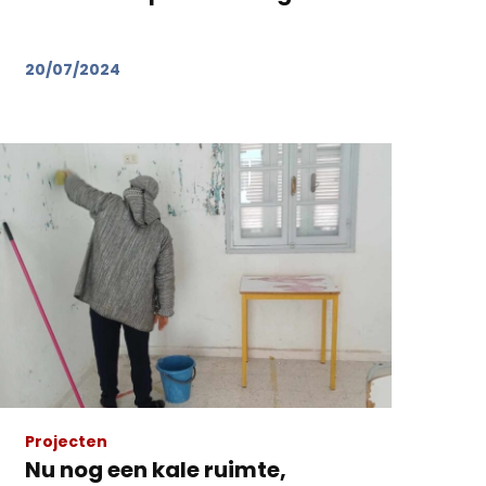
20/07/2024
Projecten
Nu nog een kale ruimte,