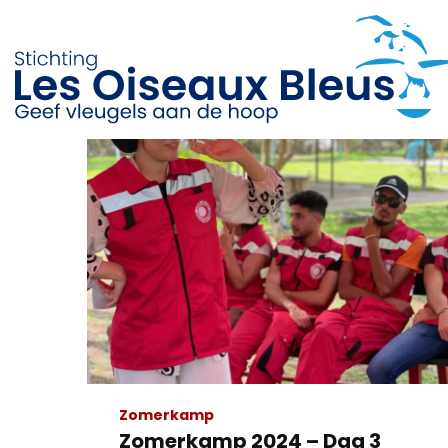
Zomerkamp
Zomerkamp 2024 – Dag 3