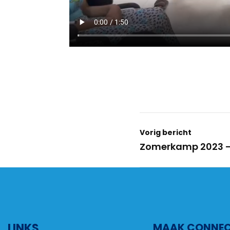
Vorig bericht
Zomerkamp 2023 –
LINKS
MAAK CONNECT