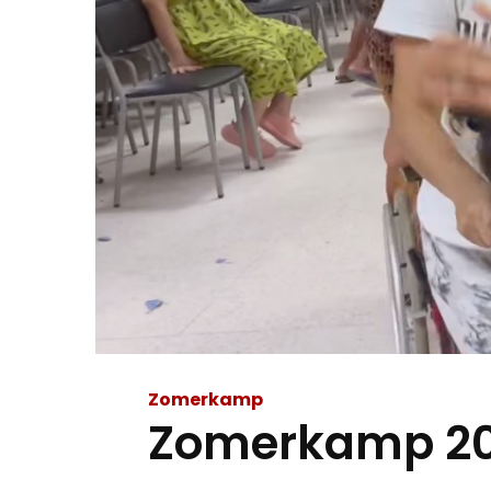
Zomerkamp
Zomerkamp 202