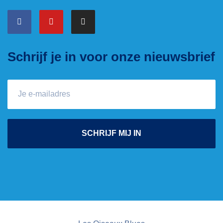
Schrijf je in voor onze nieuwsbrief
SCHRIJF MIJ IN