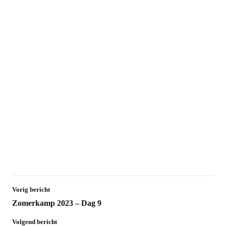
Vorig bericht
Zomerkamp 2023 – Dag 9
Volgend bericht