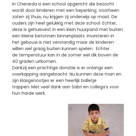
In Cherarda is een school opgericht die bezocht
wordt door kinderen met een beperking. Voorheen
zaten zij thuis, nu krijgen zij onderwijs op maat. De
ouders zijn heel gelukkig met deze school. Echter,
deze is gehuisvest in een klein huurpand met buiten
een kleine betonnen binnenplaats. Investeren in
het gebouw is niet verstandig maar de kinderen
willen wel graag buiten kunnen spelen. Echter
de temperatuur kan in de zomer wel dik boven de
40 graden uitkomen.
Dankzij een prachtige donatie is er onlangs een
overkapping aangebracht. Nu kunnen deze man en
zijn klasgenootjes er een heerlijk balletje
trappen. Met veel dank aan Sabri en collega’s voor
hun harde werk.