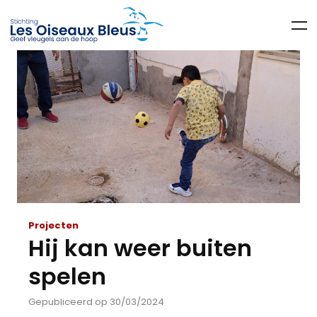
Projecten
Hij kan weer buiten
spelen
Gepubliceerd op 30/03/2024