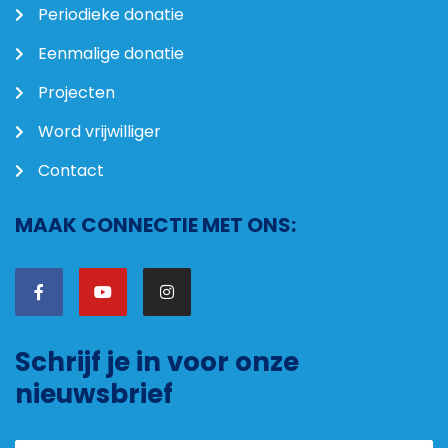
Periodieke donatie
Eenmalige donatie
Projecten
Word vrijwilliger
Contact
MAAK CONNECTIE MET ONS:
Schrijf je in voor onze
nieuwsbrief