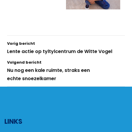
Vorig bericht
Lente actie op tyltylcentrum de Witte Vogel
Volgend bericht
Nu nog een kale ruimte, straks een
echte snoezelkamer
LINKS