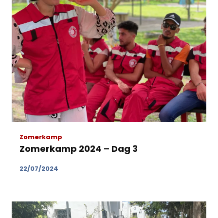
Zomerkamp
Zomerkamp 2024 – Dag 3
22/07/2024