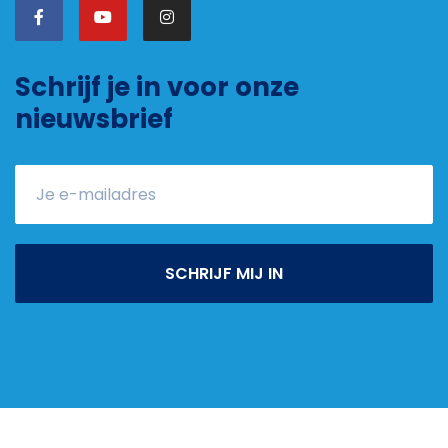
Schrijf je in voor onze
nieuwsbrief
SCHRIJF MIJ IN