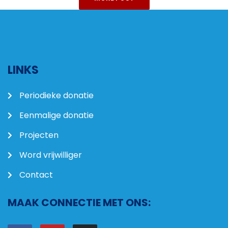
LINKS
Periodieke donatie
Eenmalige donatie
Projecten
Word vrijwilliger
Contact
MAAK CONNECTIE MET ONS: