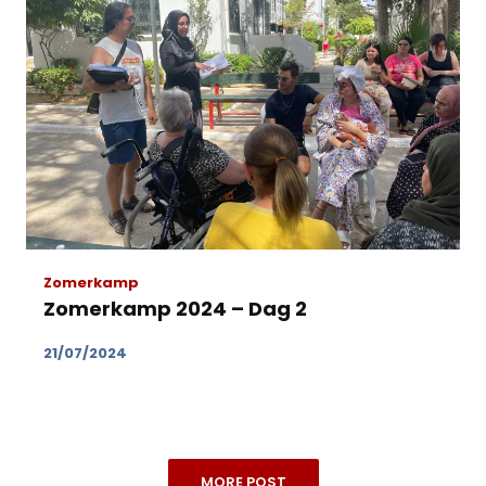
Zomerkamp
Zomerkamp 2024 – Dag 2
21/07/2024
MORE POST