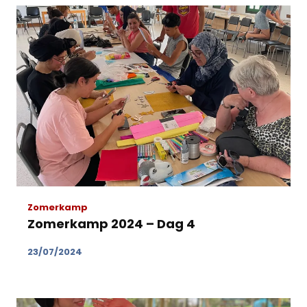
Zomerkamp
Zomerkamp 2024 – Dag 4
23/07/2024