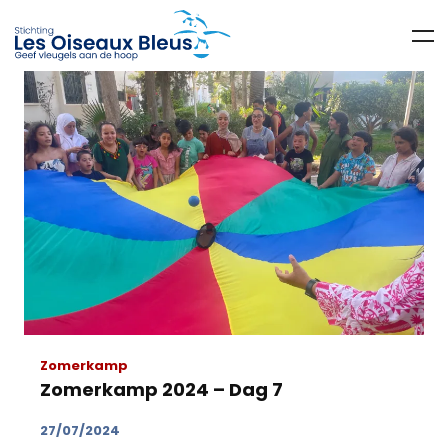
Zomerkamp
Zomerkamp 2024 – Dag 7
27/07/2024