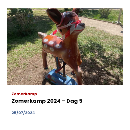
Zomerkamp
Zomerkamp 2024 – Dag 5
25/07/2024