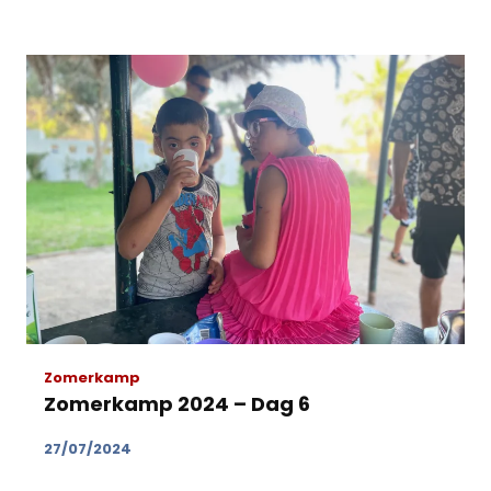
Zomerkamp
Zomerkamp 2024 – Dag 6
27/07/2024