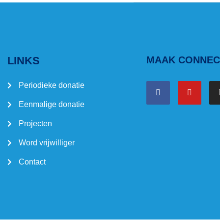
LINKS
MAAK CONNECT
Periodieke donatie
Eenmalige donatie
Projecten
Word vrijwilliger
Contact