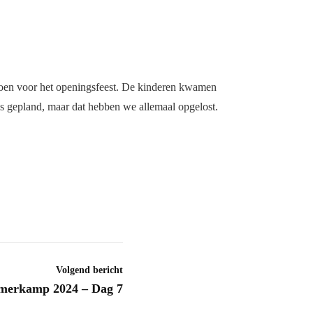
doen voor het openingsfeest. De kinderen kwamen
als gepland, maar dat hebben we allemaal opgelost.
Volgend bericht
merkamp 2024 – Dag 7