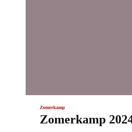
Zomerkamp
Zomerkamp 2024