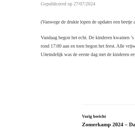
Gepubliceerd op 27/07/2024
(Vanwege de drukte lopen de updates een beetje a
Vandaag begon het echt. De kinderen kwamen ’s 
rond 17:00 aan en toen begon het feest. Alle vrij
Uiteindelijk was de eerste dag met de kinderen ee
Vorig bericht
Zomerkamp 2024 – Da