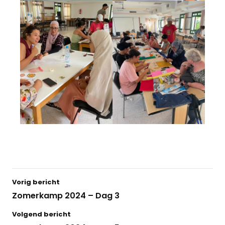
Vorig bericht
Zomerkamp 2024 – Dag 3
Volgend bericht