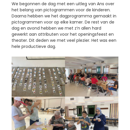
We begonnen de dag met een uitleg van Ans over
het belang van pictogrammen voor de kinderen.
Daarna hebben we het dagprogramma gemaakt in
pictogrammen voor op elke kamer. De rest van de
dag en avond hebben we met z’n allen hard
gewerkt aan attributen voor het openingsfeest en
theater. Dit deden we met veel plezier. Het was een
hele productieve dag.