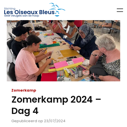
Zomerkamp
Zomerkamp 2024 –
Dag 4
Gepubliceerd op 23/07/2024