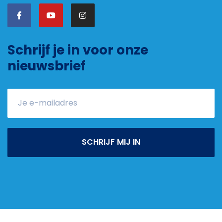
Schrijf je in voor onze
nieuwsbrief
SCHRIJF MIJ IN