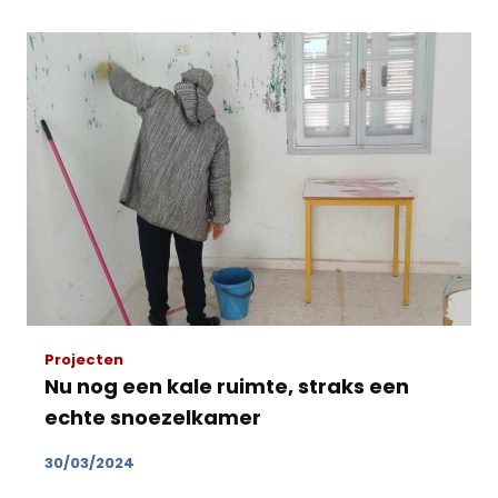
Projecten
Nu nog een kale ruimte, straks een
echte snoezelkamer
30/03/2024