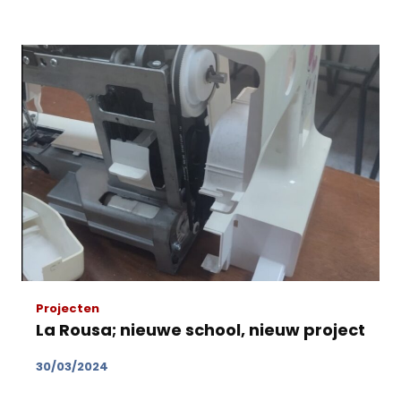
Projecten
La Rousa; nieuwe school, nieuw project
30/03/2024