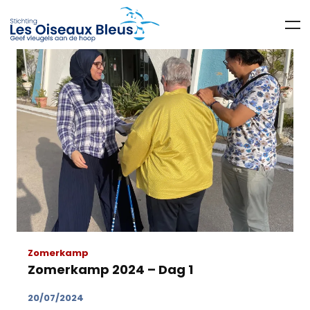
Zomerkamp
Zomerkamp 2024 – Dag 1
20/07/2024