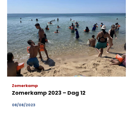
Zomerkamp
Zomerkamp 2023 – Dag 12
08/08/2023