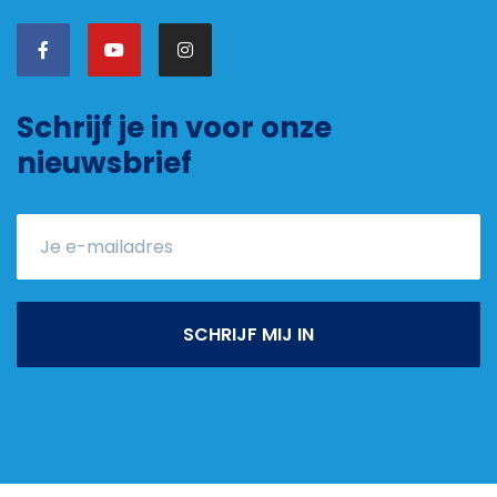
Schrijf je in voor onze
nieuwsbrief
SCHRIJF MIJ IN