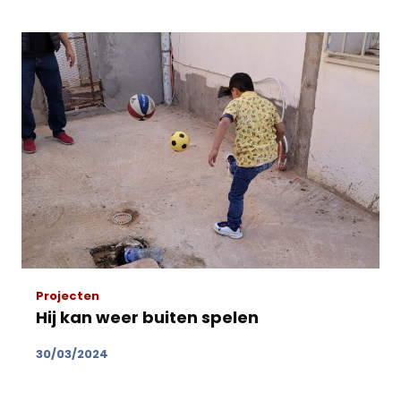
Projecten
Hij kan weer buiten spelen
30/03/2024