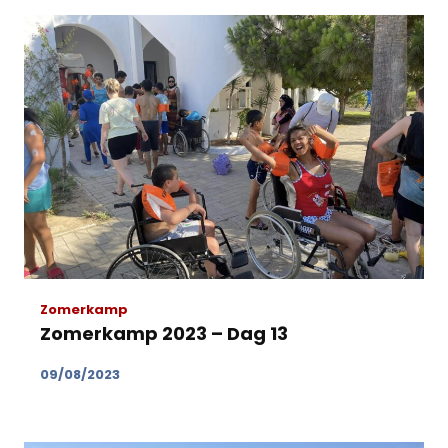
Zomerkamp
Zomerkamp 2023 – Dag 13
09/08/2023