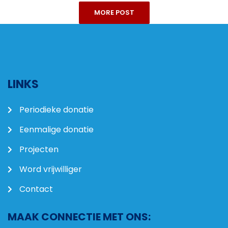
MORE POST
LINKS
Periodieke donatie
Eenmalige donatie
Projecten
Word vrijwilliger
Contact
MAAK CONNECTIE MET ONS: