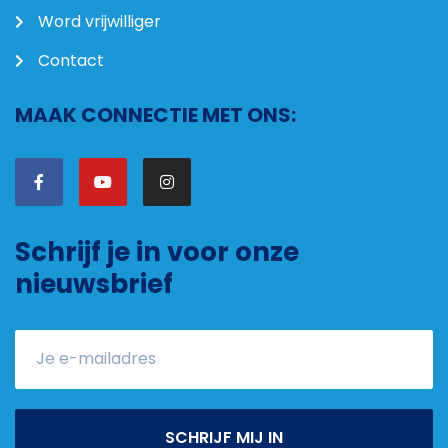
Word vrijwilliger
Contact
MAAK CONNECTIE MET ONS:
Schrijf je in voor onze
nieuwsbrief
SCHRIJF MIJ IN