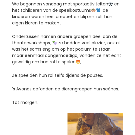
We begonnen vandaag met sportactiviteiten
en
het schilderen van de speelkostuums
, de
kinderen waren heel creatief en blij om zelf hun
eigen kleren te maken ,
Ondertussen namen andere groepen deel aan de
theaterworkshops,
ze hadden veel plezier, ook al
was het soms eng om op het podium te staan,
maar eenmaal aangemoedigd, vonden ze het echt
geweldig om hun rol te spelen
,
Ze speelden hun rol zelfs tijdens de pauzes.
’s Avonds oefenden de dierengroepen hun scènes.
Tot morgen.