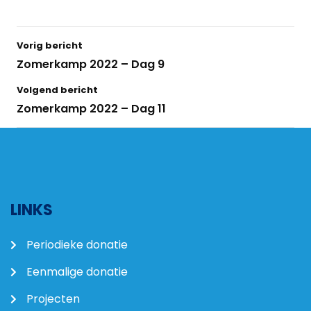
Vorig bericht
Zomerkamp 2022 – Dag 9
Volgend bericht
Zomerkamp 2022 – Dag 11
LINKS
Periodieke donatie
Eenmalige donatie
Projecten