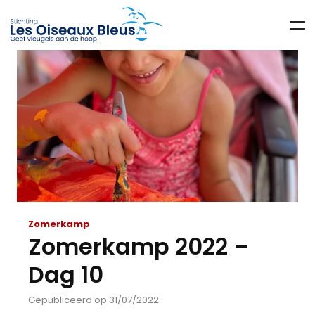
Zomerkamp
Zomerkamp 2022 –
Dag 10
Gepubliceerd op 31/07/2022