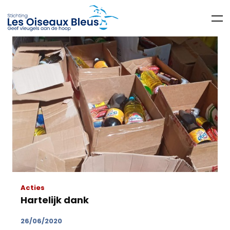
Acties
Hartelijk dank
26/06/2020