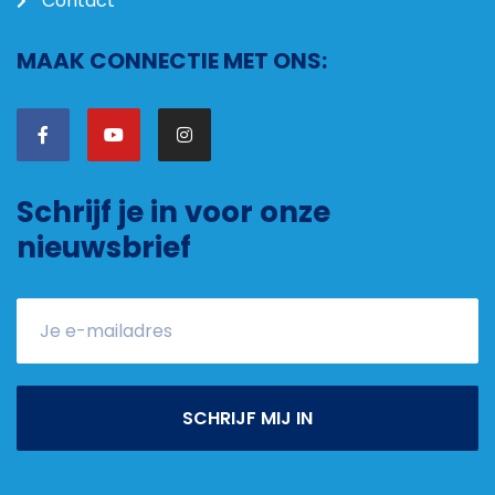
Contact
MAAK CONNECTIE MET ONS:
Schrijf je in voor onze
nieuwsbrief
SCHRIJF MIJ IN