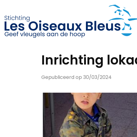
Inrichting loka
Gepubliceerd op 30/03/2024