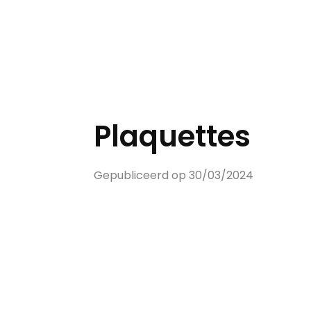
Plaquettes
Gepubliceerd op 30/03/2024